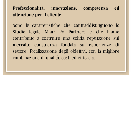
Professionalità, innovazione, competenza ed
attenzione per il cliente
:
Sono le caratteristiche che contraddistinguono lo
Studio legale Mauri & Partners e che hanno
contribuito a costruire una solida reputazione sul
mercato: consulenza fondata su esperienze di
settore, focalizzazione degli obiettivi, con la migliore
combinazione di qualità, costi ed efficacia.